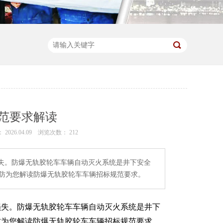
范要求解读
026.04.09
浏览次数：
212
失。防爆无轨胶轮车车辆自动灭火系统是井下安全
海消防为您解读防爆无轨胶轮车车辆招标规范要求。
损失。防爆无轨胶轮车车辆自动灭火系统是井下
防为您解读防爆无轨胶轮车车辆招标规范要求。