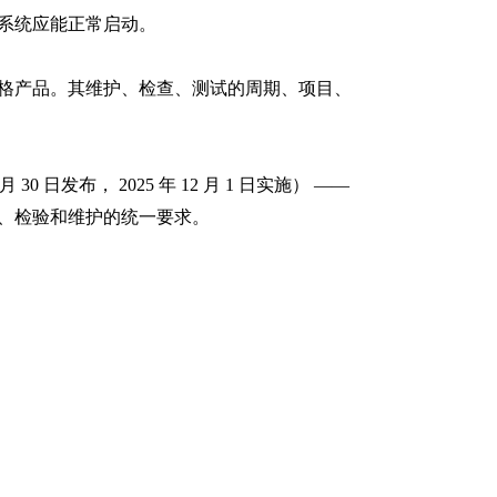
系统应能正常启动。
格产品。其维护、检查、测试的周期、项目、
月
30
日发布，
2025
年
12
月
1
日实施）
——
、检验和维护的统一要求。