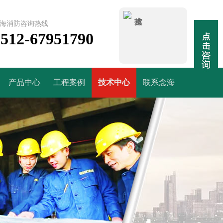
海消防咨询热线
0512-67951790
产品中心
工程案例
技术中心
联系念海