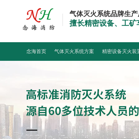
气体灭火系统品牌生产
擅长精密设备、工矿
念海首页
气体灭火系统方案
精密设备灭火装