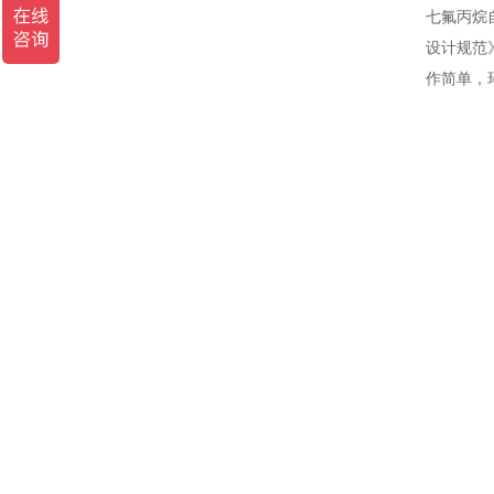
七氟丙烷
设计规范
作简单，