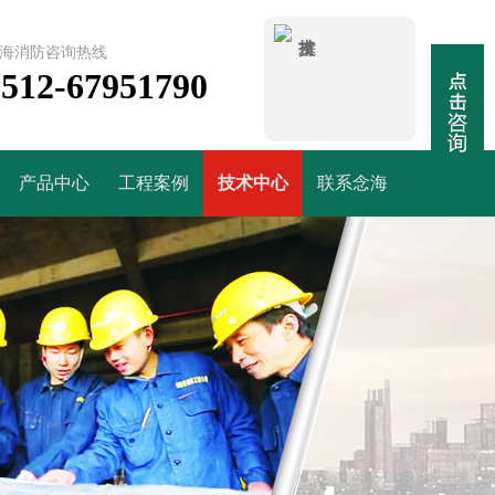
海消防咨询热线
0512-67951790
产品中心
工程案例
技术中心
联系念海