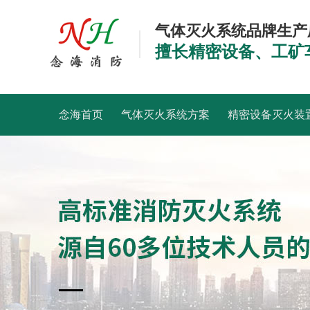
气体灭火系统品牌生产
擅长精密设备、工矿
念海首页
气体灭火系统方案
精密设备灭火装