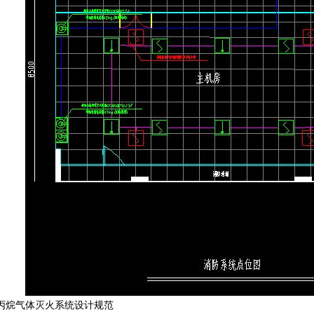
丙烷气体灭火系统设计规范