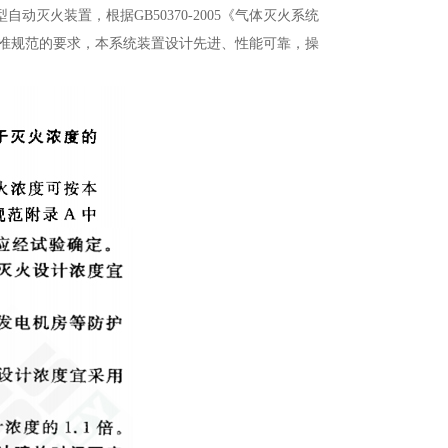
灭火装置，根据GB50370-2005《气体灭火系统
产品标准规范的要求，本系统装置设计先进、性能可靠，操