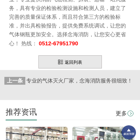
务，具有专业的检验检测设施和检测人员，建立了
完善的质量保证体系，而且符合第三方的检验标
准，并出具检验报告，提供免费系统调试，让您的
气体钢瓶更加安全。选择念海消防，让您安心更省
0512-67951790
心！
热线：
返回列表
上一条
专业的气体灭火厂家，念海消防服务很细致！
推荐资讯
更多