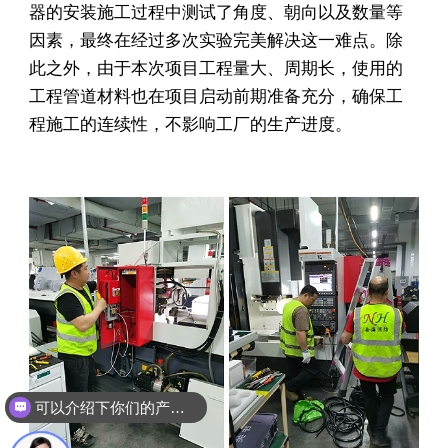
器的安装施工过程中测试了角度、朝向以及数量等
因素，最终在经过多次实验完美解决这一难点。除
此之外，由于本次项目工程量大、周期长，使用的
工程管道材料也在项目启动前期准备充分，确保工
程施工的连续性，不影响工厂的生产进度。
可以介绍下你们的产品么？