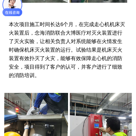
本次项目施工时间长达6个月，在完成走心机机床灭
火装置后，念海消防联合大博医疗对灭火装置进行
了灭火实验，让相关负责人对系统能够在火情发生
时确保机床灭火装置的运行。试验结果是机床灭火
装置有效扑灭了火灾，能够有效保障走心机的消防
安全，项目得到了客户的认可，并客户进行了细致
的消防培训。