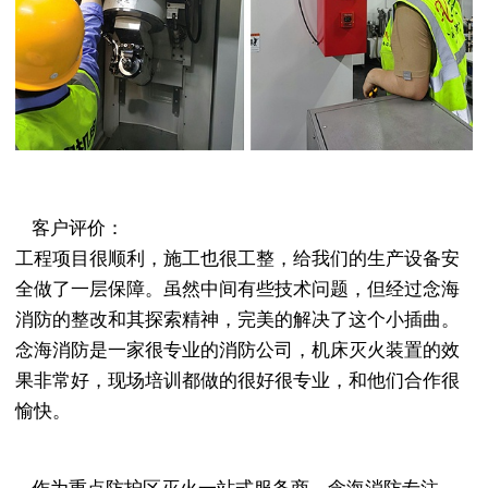
客户评价：
工程项目很顺利，施工也很工整，给我们的生产设备安
全做了一层保障。虽然中间有些技术问题，但经过念海
消防的整改和其探索精神，完美的解决了这个小插曲。
念海消防是一家很专业的消防公司，机床灭火装置的效
果非常好，现场培训都做的很好很专业，和他们合作很
愉快。