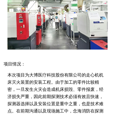
项目情况：
本次项目为大博医疗科技股份有限公司的走心机机
床灭火装置的安装工程。由于加工的零件比较精
密，一旦发生火灾会造成机床损毁、零件报废，经
济损失严重，因此前期探测技术必须有效且快速，
探测器选择以及安装位置是重中之重，也是技术难
点。在前期沟通以及现场施工中，念海消防在探测